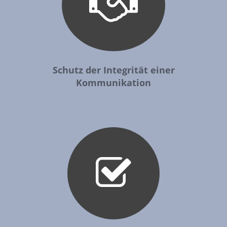
Schutz der Integrität einer
Kommunikation