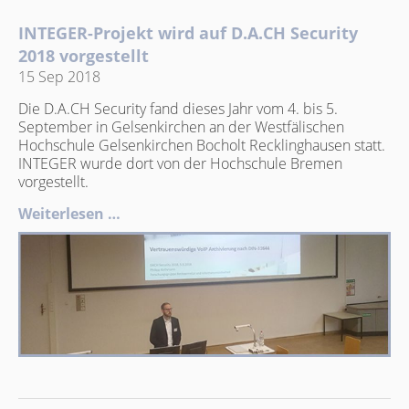
INTEGER-Projekt wird auf D.A.CH Security
2018 vorgestellt
15 Sep 2018
Die D.A.CH Security fand dieses Jahr vom 4. bis 5.
September in Gelsenkirchen an der Westfälischen
Hochschule Gelsenkirchen Bocholt Recklinghausen statt.
INTEGER wurde dort von der Hochschule Bremen
vorgestellt.
Weiterlesen …