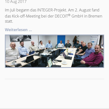
10 Aug 2017
Im Juli begann das INTEGER-Projekt. Am 2. August fand
®
das Kick-off-Meeting bei der DECOIT
GmbH in Bremen
statt.
Weiterlesen …