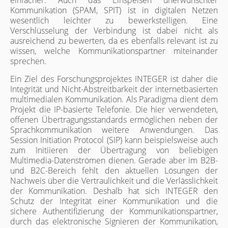
Kommunikation (SPAM, SPIT) ist in digitalen Netzen
wesentlich leichter zu bewerkstelligen. Eine
Verschlüsselung der Verbindung ist dabei nicht als
ausreichend zu bewerten, da es ebenfalls relevant ist zu
wissen, welche Kommunikationspartner miteinander
sprechen.
Ein Ziel des Forschungsprojektes INTEGER ist daher die
Integrität und Nicht-Abstreitbarkeit der internetbasierten
multimedialen Kommunikation. Als Paradigma dient dem
Projekt die IP-basierte Telefonie. Die hier verwendeten,
offenen Übertragungsstandards ermöglichen neben der
Sprachkommunikation weitere Anwendungen. Das
Session Initiation Protocol (SIP) kann beispielsweise auch
zum Initiieren der Übertragung von beliebigen
Multimedia-Datenströmen dienen. Gerade aber im B2B-
und B2C-Bereich fehlt den aktuellen Lösungen der
Nachweis über die Vertraulichkeit und die Verlässlichkeit
der Kommunikation. Deshalb hat sich INTEGER den
Schutz der Integrität einer Kommunikation und die
sichere Authentifizierung der Kommunikationspartner,
durch das elektronische Signieren der Kommunikation,