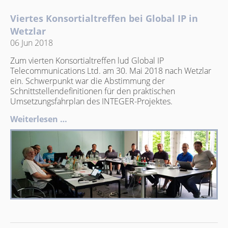
Viertes Konsortialtreffen bei Global IP in
Wetzlar
06 Jun 2018
Zum vierten Konsortialtreffen lud Global IP
Telecommunications Ltd. am 30. Mai 2018 nach Wetzlar
ein. Schwerpunkt war die Abstimmung der
Schnittstellendefinitionen für den praktischen
Umsetzungsfahrplan des INTEGER-Projektes.
Weiterlesen …