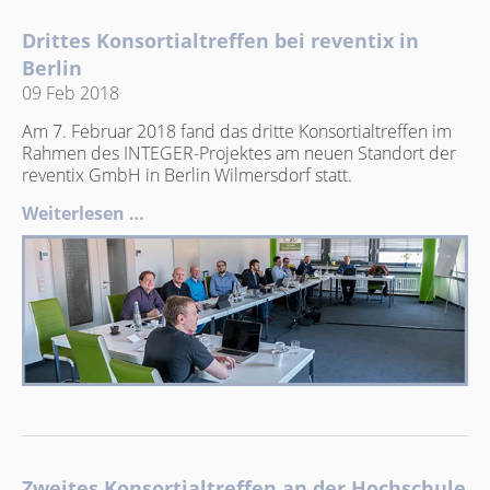
Drittes Konsortialtreffen bei reventix in
Berlin
09 Feb 2018
Am 7. Februar 2018 fand das dritte Konsortialtreffen im
Rahmen des INTEGER-Projektes am neuen Standort der
reventix GmbH in Berlin Wilmersdorf statt.
Weiterlesen …
Zweites Konsortialtreffen an der Hochschule