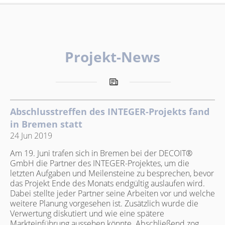
Projekt-News
Abschlusstreffen des INTEGER-Projekts fand
in Bremen statt
24 Jun 2019
Am 19. Juni trafen sich in Bremen bei der DECOIT®
GmbH die Partner des INTEGER-Projektes, um die
letzten Aufgaben und Meilensteine zu besprechen, bevor
das Projekt Ende des Monats endgültig auslaufen wird.
Dabei stellte jeder Partner seine Arbeiten vor und welche
weitere Planung vorgesehen ist. Zusätzlich wurde die
Verwertung diskutiert und wie eine spätere
Markteinführung aussehen könnte. Abschließend zog