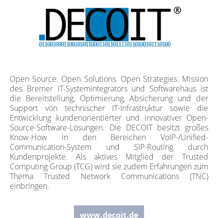
Open Source. Open Solutions. Open Strategies. Mission
des Bremer IT-Systemintegrators und Softwarehaus ist
die Bereitstellung, Optimierung, Absicherung und der
Support von technischer IT-Infrastruktur sowie die
Entwicklung kundenorientierter und innovativer Open-
Source-Software-Lösungen. Die DECOIT besitzt großes
Know-How in den Bereichen VoIP-/Unified-
Communication-System und SIP-Routing durch
Kundenprojekte. Als aktives Mitglied der Trusted
Computing Group (TCG) wird sie zudem Erfahrungen zum
Thema Trusted Network Communications (TNC)
einbringen.
www.decoit.de