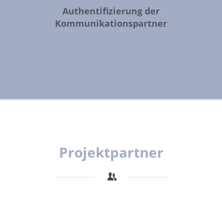
Authentifizierung der
Kommunikationspartner
Projektpartner