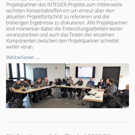
Projektpartner des INTEGER-Projekts zum mittlerweile
sechsten Konsortialtreffen ein um erneut über den
aktuellen Projektfortschritt zu referieren und die
bisherigen Ergebnisse zu diskutieren. Alle Projektpartner
sind momentan dabei die Entwicklungsarbeiten weiter
voranzutreiben und auch das Testen der einzelnen
Komponenten zwischen den Projektpartner schreitet
weiter voran.
Weiterlesen …