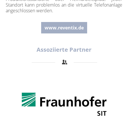
Standort kann problemlos an die virtuelle Telefonanlage
angeschlossen werden.
www.reventix.de
Assoziierte Partner