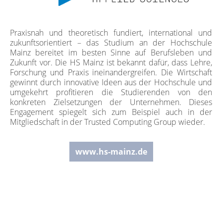
Praxisnah und theoretisch fundiert, international und
zukunftsorientiert – das Studium an der Hochschule
Mainz bereitet im besten Sinne auf Berufsleben und
Zukunft vor. Die HS Mainz ist bekannt dafür, dass Lehre,
Forschung und Praxis ineinandergreifen. Die Wirtschaft
gewinnt durch innovative Ideen aus der Hochschule und
umgekehrt profitieren die Studierenden von den
konkreten Zielsetzungen der Unternehmen. Dieses
Engagement spiegelt sich zum Beispiel auch in der
Mitgliedschaft in der Trusted Computing Group wieder.
www.hs-mainz.de