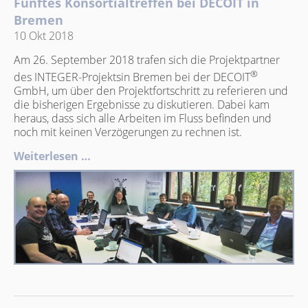
Fünftes Konsortialtreffen bei DECOIT in
Bremen
10 Okt 2018
Am 26. September 2018 trafen sich die Projektpartner
®
des INTEGER-Projektsin Bremen bei der DECOIT
GmbH, um über den Projektfortschritt zu referieren und
die bisherigen Ergebnisse zu diskutieren. Dabei kam
heraus, dass sich alle Arbeiten im Fluss befinden und
noch mit keinen Verzögerungen zu rechnen ist.
Weiterlesen …