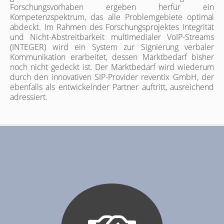
Forschungsvorhaben ergeben herfür ein
Kompetenzspektrum, das alle Problemgebiete optimal
abdeckt. Im Rahmen des Forschungsprojektes Integrität
und Nicht-Abstreitbarkeit multimedialer VoIP-Streams
(INTEGER) wird ein System zur Signierung verbaler
Kommunikation erarbeitet, dessen Marktbedarf bisher
noch nicht gedeckt ist. Der Marktbedarf wird wiederum
durch den innovativen SIP-Provider reventix GmbH, der
ebenfalls als entwickelnder Partner auftritt, ausreichend
adressiert.