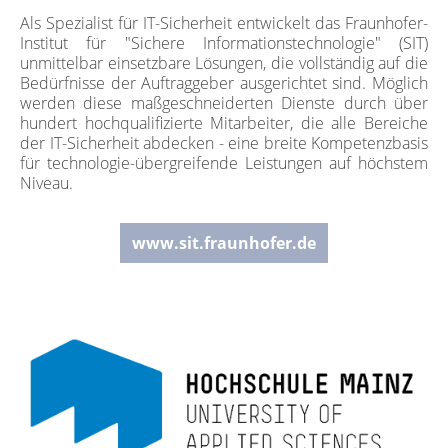
Als Spezialist für IT-Sicherheit entwickelt das Fraunhofer-
Institut für "Sichere Informationstechnologie" (SIT)
unmittelbar einsetzbare Lösungen, die vollständig auf die
Bedürfnisse der Auftraggeber ausgerichtet sind. Möglich
werden diese maßgeschneiderten Dienste durch über
hundert hochqualifizierte Mitarbeiter, die alle Bereiche
der IT-Sicherheit abdecken - eine breite Kompetenzbasis
für technologie-übergreifende Leistungen auf höchstem
Niveau.
www.sit.fraunhofer.de