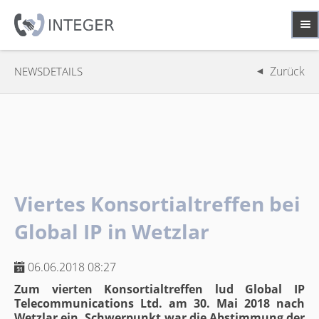
Zurück
NEWSDETAILS
Viertes Konsortialtreffen bei
Global IP in Wetzlar
06.06.2018 08:27
Zum vierten Konsortialtreffen lud Global IP
Telecommunications Ltd. am 30. Mai 2018 nach
Wetzlar ein. Schwerpunkt war die Abstimmung der