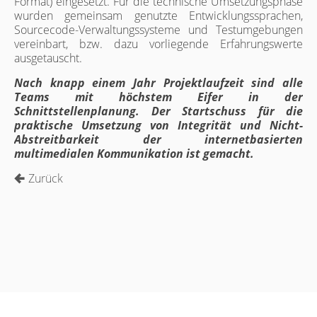
Format) eingesetzt. Für die technische Umsetzungsphase
wurden gemeinsam genutzte Entwicklungssprachen,
Sourcecode-Verwaltungssysteme und Testumgebungen
vereinbart, bzw. dazu vorliegende Erfahrungswerte
ausgetauscht.
Nach knapp einem Jahr Projektlaufzeit sind alle
Teams mit höchstem Eifer in der
Schnittstellenplanung. Der Startschuss für die
praktische Umsetzung von Integrität und Nicht-
Abstreitbarkeit der internetbasierten
multimedialen Kommunikation ist gemacht.
Zurück